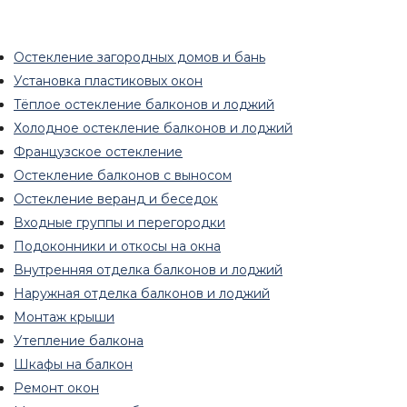
Остекление загородных домов и бань
Установка пластиковых окон
Тёплое остекление балконов и лоджий
Холодное остекление балконов и лоджий
Французское остекление
Остекление балконов с выносом
Остекление веранд и беседок
Входные группы и перегородки
Подоконники и откосы на окна
Внутренняя отделка балконов и лоджий
Наружная отделка балконов и лоджий
Монтаж крыши
Утепление балкона
Шкафы на балкон
Ремонт окон