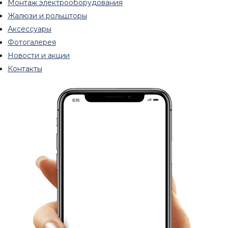
Монтаж электрооборудования
Жалюзи и рольшторы
Аксессуары
Фотогалерея
Новости и акции
Контакты