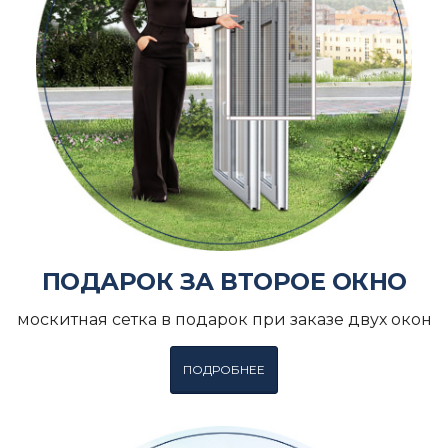
ПОДАРОК ЗА ВТОРОЕ ОКНО
москитная сетка в подарок при заказе двух окон
ПОДРОБНЕЕ