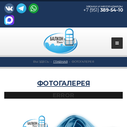
звонки и мессенджеры
+7 (951)
389-54-10
ВЫ ЗДЕСЬ:
ГЛАВНАЯ
ФОТОГАЛЕРЕЯ
ФОТОГАЛЕРЕЯ
ERROR