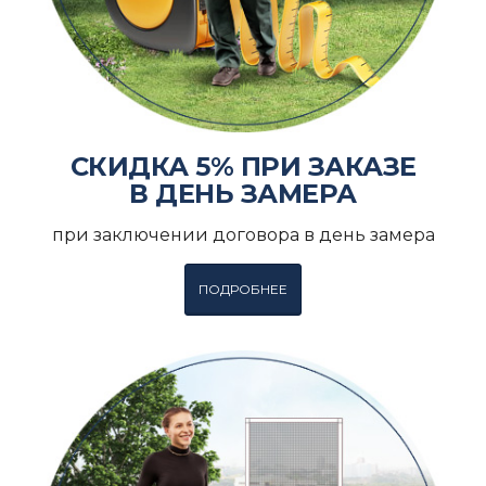
СКИДКА 5% ПРИ ЗАКАЗЕ
В ДЕНЬ ЗАМЕРА
при заключении договора в день замера
ПОДРОБНЕЕ