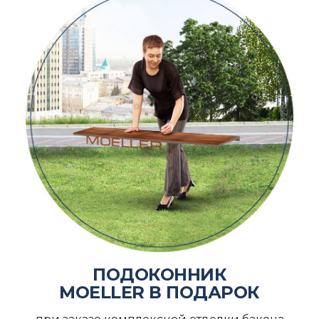
ПОДОКОННИК
MOELLER В ПОДАРОК