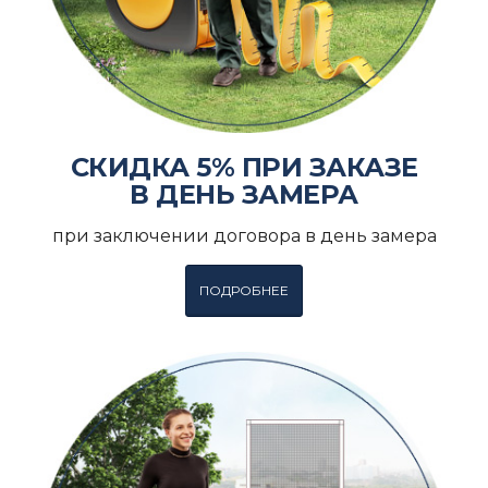
СКИДКА 5% ПРИ ЗАКАЗЕ
В ДЕНЬ ЗАМЕРА
при заключении договора в день замера
ПОДРОБНЕЕ