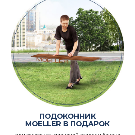
ПОДОКОННИК
MOELLER В ПОДАРОК