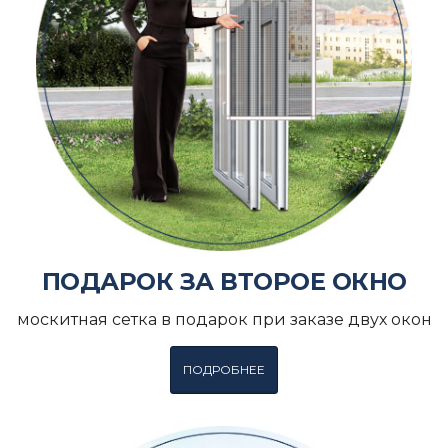
ПОДАРОК ЗА ВТОРОЕ ОКНО
москитная сетка в подарок при заказе двух окон
ПОДРОБНЕЕ