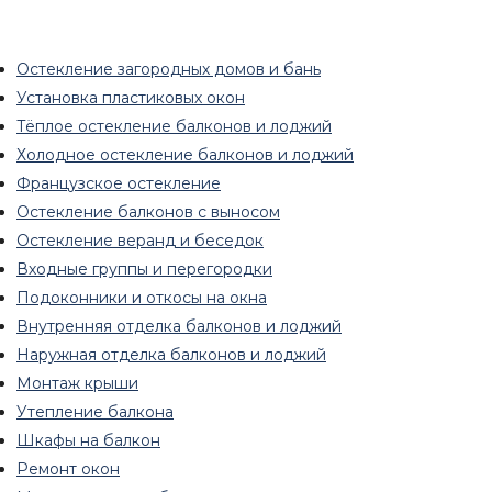
Остекление загородных домов и бань
Установка пластиковых окон
Тёплое остекление балконов и лоджий
Холодное остекление балконов и лоджий
Французское остекление
Остекление балконов с выносом
Остекление веранд и беседок
Входные группы и перегородки
Подоконники и откосы на окна
Внутренняя отделка балконов и лоджий
Наружная отделка балконов и лоджий
Монтаж крыши
Утепление балкона
Шкафы на балкон
Ремонт окон