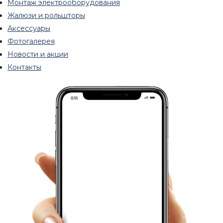
Монтаж электрооборудования
Жалюзи и рольшторы
Аксессуары
Фотогалерея
Новости и акции
Контакты