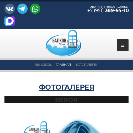
звонки и мессенджеры
+7 (951)
389-54-10
ВЫ ЗДЕСЬ:
ГЛАВНАЯ
ФОТОГАЛЕРЕЯ
ФОТОГАЛЕРЕЯ
ERROR