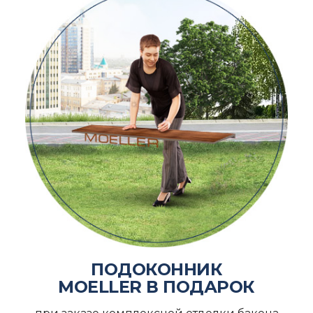
ПОДОКОННИК
MOELLER В ПОДАРОК