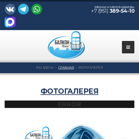
звонки и мессенджеры
+7 (951)
389-54-10
ВЫ ЗДЕСЬ:
ГЛАВНАЯ
ФОТОГАЛЕРЕЯ
ФОТОГАЛЕРЕЯ
ERROR