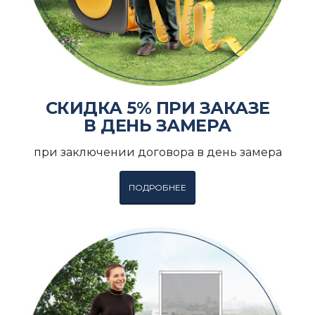
СКИДКА 5% ПРИ ЗАКАЗЕ
В ДЕНЬ ЗАМЕРА
при заключении договора в день замера
ПОДРОБНЕЕ