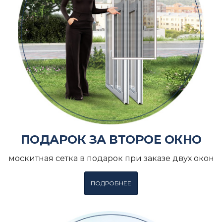
ПОДАРОК ЗА ВТОРОЕ ОКНО
москитная сетка в подарок при заказе двух окон
ПОДРОБНЕЕ