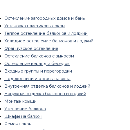
Остекление загородных домов и бань
Установка пластиковых окон
Тёплое остекление балконов и лоджий
Холодное остекление балконов и лоджий
Французское остекление
Остекление балконов с выносом
Остекление веранд и беседок
Входные группы и перегородки
Подоконники и откосы на окна
Внутренняя отделка балконов и лоджий
Наружная отделка балконов и лоджий
Монтаж крыши
Утепление балкона
Шкафы на балкон
Ремонт окон