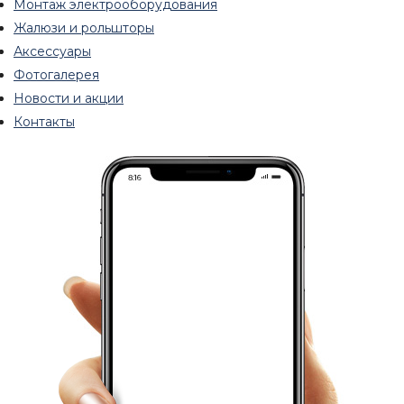
Монтаж электрооборудования
Жалюзи и рольшторы
Аксессуары
Фотогалерея
Новости и акции
Контакты