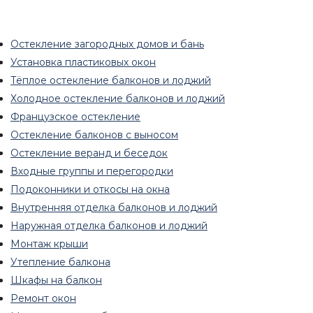
Остекление загородных домов и бань
Установка пластиковых окон
Тёплое остекление балконов и лоджий
Холодное остекление балконов и лоджий
Французское остекление
Остекление балконов с выносом
Остекление веранд и беседок
Входные группы и перегородки
Подоконники и откосы на окна
Внутренняя отделка балконов и лоджий
Наружная отделка балконов и лоджий
Монтаж крыши
Утепление балкона
Шкафы на балкон
Ремонт окон