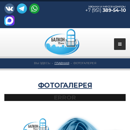
звонки и мессенджеры
+7 (951)
389-54-10
ВЫ ЗДЕСЬ:
ГЛАВНАЯ
ФОТОГАЛЕРЕЯ
ФОТОГАЛЕРЕЯ
ERROR