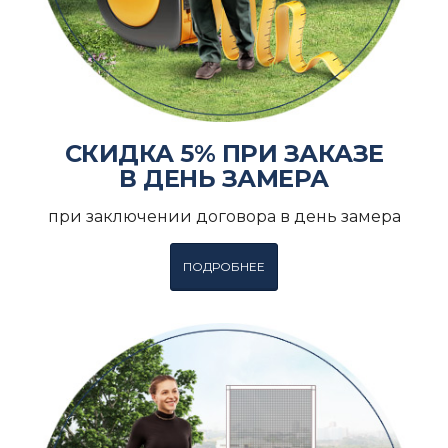
СКИДКА 5% ПРИ ЗАКАЗЕ
В ДЕНЬ ЗАМЕРА
при заключении договора в день замера
ПОДРОБНЕЕ