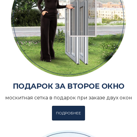
ПОДАРОК ЗА ВТОРОЕ ОКНО
москитная сетка в подарок при заказе двух окон
ПОДРОБНЕЕ