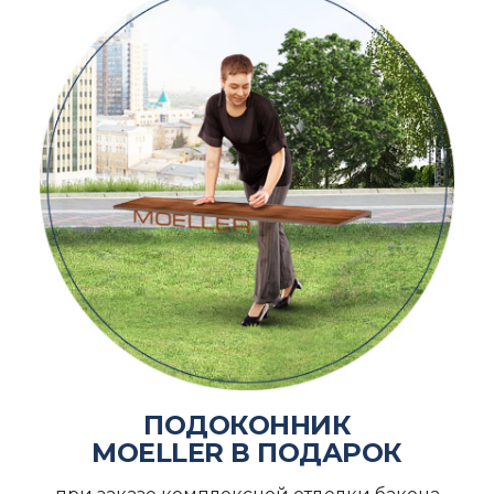
ПОДОКОННИК
MOELLER В ПОДАРОК