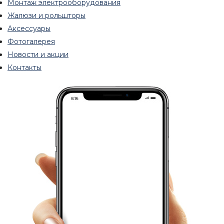
Монтаж электрооборудования
Жалюзи и рольшторы
Аксессуары
Фотогалерея
Новости и акции
Контакты