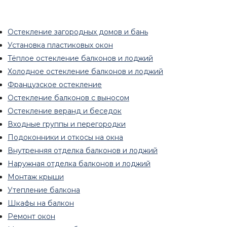
Остекление загородных домов и бань
Установка пластиковых окон
Тёплое остекление балконов и лоджий
Холодное остекление балконов и лоджий
Французское остекление
Остекление балконов с выносом
Остекление веранд и беседок
Входные группы и перегородки
Подоконники и откосы на окна
Внутренняя отделка балконов и лоджий
Наружная отделка балконов и лоджий
Монтаж крыши
Утепление балкона
Шкафы на балкон
Ремонт окон