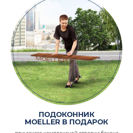
ПОДОКОННИК
MOELLER В ПОДАРОК