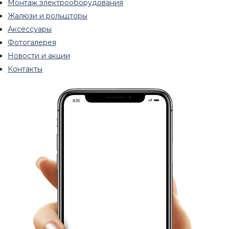
Монтаж электрооборудования
Жалюзи и рольшторы
Аксессуары
Фотогалерея
Новости и акции
Контакты