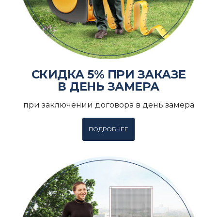
СКИДКА 5% ПРИ ЗАКАЗЕ
В ДЕНЬ ЗАМЕРА
при заключении договора в день замера
ПОДРОБНЕЕ