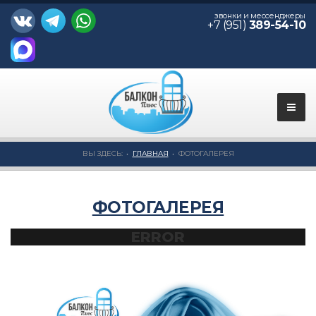
звонки и мессенджеры
+7 (951)
389-54-10
ВЫ ЗДЕСЬ:
ГЛАВНАЯ
ФОТОГАЛЕРЕЯ
ФОТОГАЛЕРЕЯ
ERROR