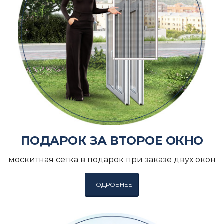
ПОДАРОК ЗА ВТОРОЕ ОКНО
москитная сетка в подарок при заказе двух окон
ПОДРОБНЕЕ