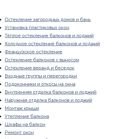
Остекление загородных домов и бань
Установка пластиковых окон
Тёплое остекление балконов и лоджий
Холодное остекление балконов и лоджий
Французское остекление
Остекление балконов с выносом
Остекление веранд и беседок
Входные группы и перегородки
Подоконники и откосы на окна
Внутренняя отделка балконов и лоджий
Наружная отделка балконов и лоджий
Монтаж крыши
Утепление балкона
Шкафы на балкон
Ремонт окон