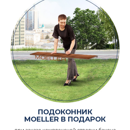
ПОДОКОННИК
MOELLER В ПОДАРОК