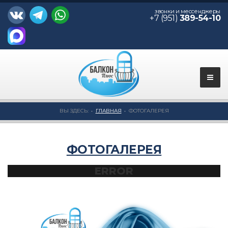
звонки и мессенджеры
+7 (951)
389-54-10
ВЫ ЗДЕСЬ:
ГЛАВНАЯ
ФОТОГАЛЕРЕЯ
ФОТОГАЛЕРЕЯ
ERROR