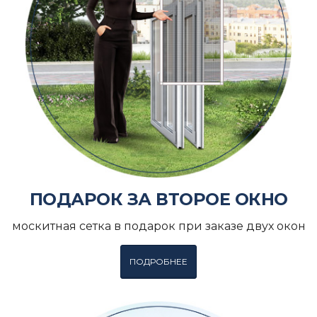
ПОДАРОК ЗА ВТОРОЕ ОКНО
москитная сетка в подарок при заказе двух окон
ПОДРОБНЕЕ