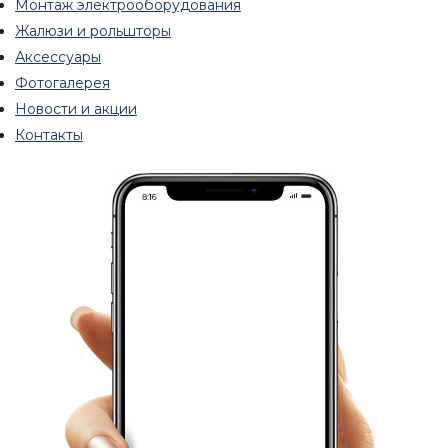
Монтаж электрооборудования
Жалюзи и рольшторы
Аксессуары
Фотогалерея
Новости и акции
Контакты