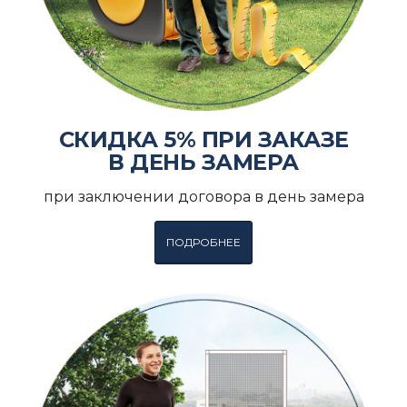
СКИДКА 5% ПРИ ЗАКАЗЕ
В ДЕНЬ ЗАМЕРА
при заключении договора в день замера
ПОДРОБНЕЕ