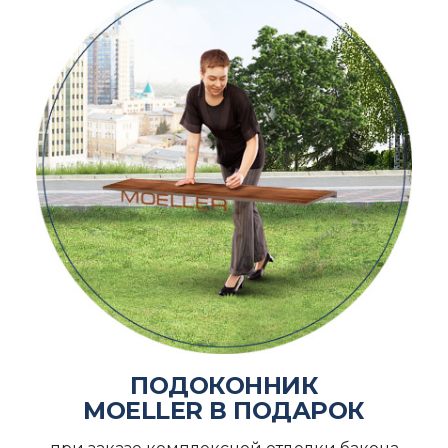
ПОДОКОННИК
MOELLER В ПОДАРОК