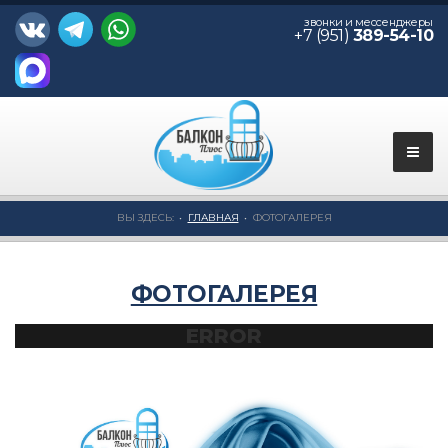
звонки и мессенджеры
+7 (951)
389-54-10
ВЫ ЗДЕСЬ:
ГЛАВНАЯ
ФОТОГАЛЕРЕЯ
ФОТОГАЛЕРЕЯ
ERROR