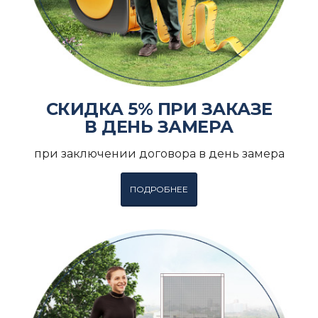
СКИДКА 5% ПРИ ЗАКАЗЕ
В ДЕНЬ ЗАМЕРА
при заключении договора в день замера
ПОДРОБНЕЕ