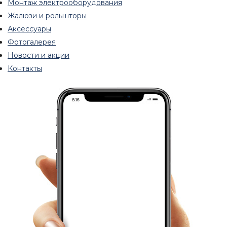
Монтаж электрооборудования
Жалюзи и рольшторы
Аксессуары
Фотогалерея
Новости и акции
Контакты