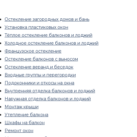
Остекление загородных домов и бань
Установка пластиковых окон
Тёплое остекление балконов и лоджий
Холодное остекление балконов и лоджий
Французское остекление
Остекление балконов с выносом
Остекление веранд и беседок
Входные группы и перегородки
Подоконники и откосы на окна
Внутренняя отделка балконов и лоджий
Наружная отделка балконов и лоджий
Монтаж крыши
Утепление балкона
Шкафы на балкон
Ремонт окон