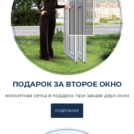
ПОДАРОК ЗА ВТОРОЕ ОКНО
москитная сетка в подарок при заказе двух окон
ПОДРОБНЕЕ