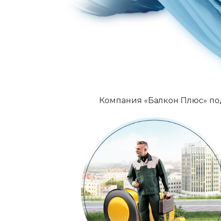
Компания «Балкон Плюс» по