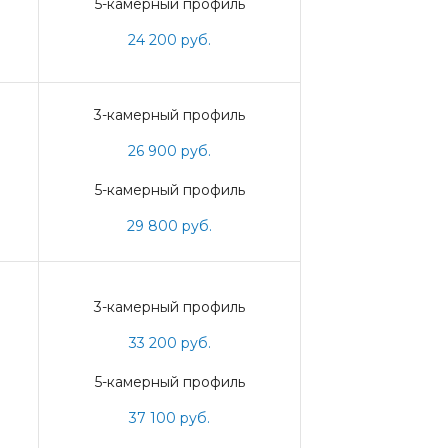
5-камерный профиль
24 200 руб.
3-камерный профиль
26 900 руб.
5-камерный профиль
29 800 руб.
3-камерный профиль
33 200 руб.
5-камерный профиль
37 100 руб.