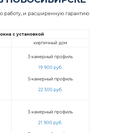
ю работу, и расширенную гарантию
окна с установкой
кирпичный дом
3-камерный профиль
19 900 руб.
5-камерный профиль
22 300 руб.
3-камерный профиль
21 900 руб.