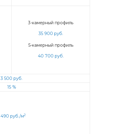
3-камерный профиль
35 900 руб.
5-камерный профиль
40 700 руб.
3 500 руб.
15 %
2
 490 руб./м