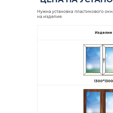
Нужна установка пластикового ок
на изделие.
Изделие
1300*1300