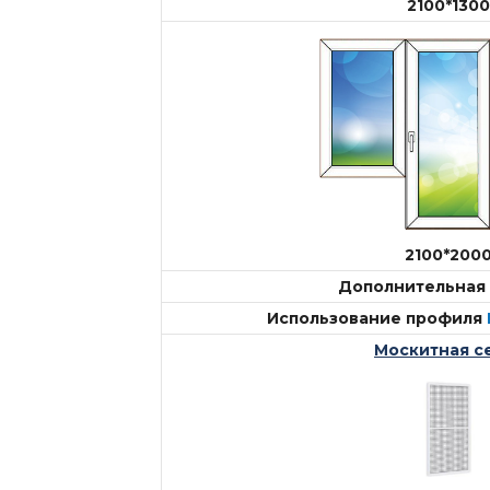
2100*1300
2100*200
Дополнительная 
Использование профиля
Москитная с