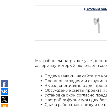
Детский за
Мы работаем на рынке уже доста
алгоритму, который включает в се
Подача заявки: на сайте, по к
Постановка задачи и озвучив
Выезд специалиста для прове
Обсуждение сметы проекта и 
Установка окон согласно пре
Настройка фурнитуры для бес
Сдача работы заказчику и ее п