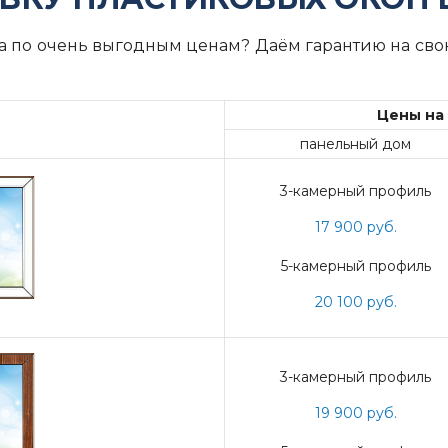
на по очень выгодным ценам? Даём гарантию на сво
Цены на 
панельный дом
3-камерный профиль
17 900 руб.
5-камерный профиль
20 100 руб.
3-камерный профиль
19 900 руб.