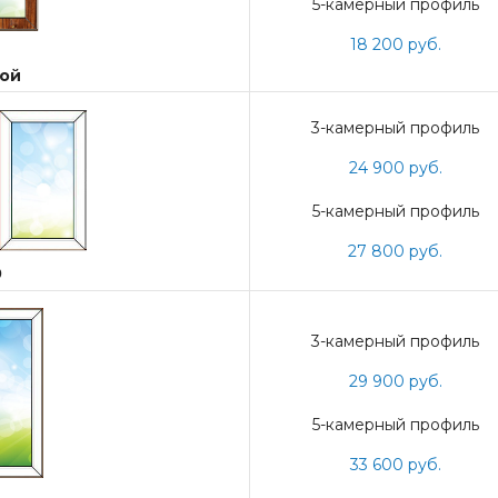
5-камерный профиль
18 200 руб.
ой
3-камерный профиль
24 900 руб.
5-камерный профиль
27 800 руб.
0
3-камерный профиль
29 900 руб.
5-камерный профиль
33 600 руб.