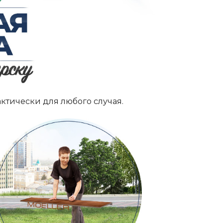
ктически для любого случая.