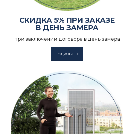
СКИДКА 5% ПРИ ЗАКАЗЕ
В ДЕНЬ ЗАМЕРА
при заключении договора в день замера
ПОДРОБНЕЕ