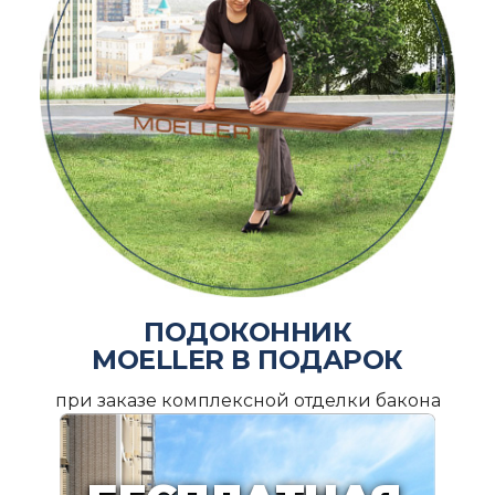
ПОДОКОННИК
MOELLER В ПОДАРОК
при заказе комплексной отделки бакона
ПОДРОБНЕЕ