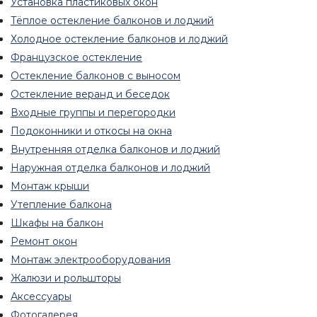
Установка пластиковых окон
Тёплое остекление балконов и лоджий
Холодное остекление балконов и лоджий
Французское остекление
Остекление балконов с выносом
Остекление веранд и беседок
Входные группы и перегородки
Подоконники и откосы на окна
Внутренняя отделка балконов и лоджий
Наружная отделка балконов и лоджий
Монтаж крыши
Утепление балкона
Шкафы на балкон
Ремонт окон
Монтаж электрооборудования
Жалюзи и рольшторы
Аксессуары
Фотогалерея