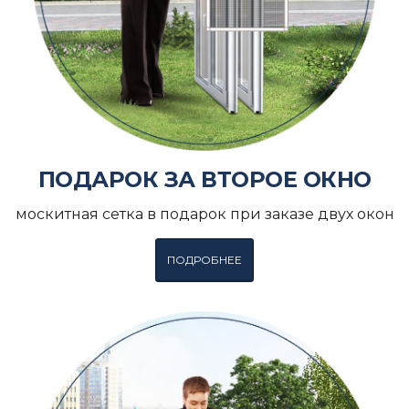
ПОДАРОК ЗА ВТОРОЕ ОКНО
москитная сетка в подарок при заказе двух окон
ПОДРОБНЕЕ