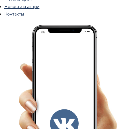
Новости и акции
Контакты